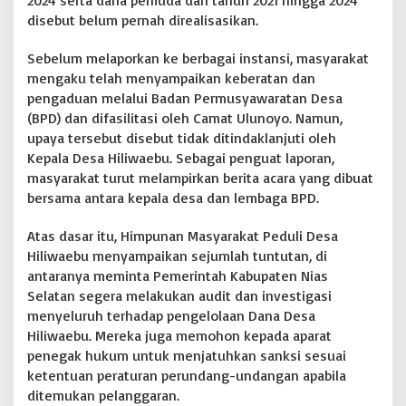
disebut belum pernah direalisasikan.
Sebelum melaporkan ke berbagai instansi, masyarakat
mengaku telah menyampaikan keberatan dan
pengaduan melalui Badan Permusyawaratan Desa
(BPD) dan difasilitasi oleh Camat Ulunoyo. Namun,
upaya tersebut disebut tidak ditindaklanjuti oleh
Kepala Desa Hiliwaebu. Sebagai penguat laporan,
masyarakat turut melampirkan berita acara yang dibuat
bersama antara kepala desa dan lembaga BPD.
Atas dasar itu, Himpunan Masyarakat Peduli Desa
Hiliwaebu menyampaikan sejumlah tuntutan, di
antaranya meminta Pemerintah Kabupaten Nias
Selatan segera melakukan audit dan investigasi
menyeluruh terhadap pengelolaan Dana Desa
Hiliwaebu. Mereka juga memohon kepada aparat
penegak hukum untuk menjatuhkan sanksi sesuai
ketentuan peraturan perundang-undangan apabila
ditemukan pelanggaran.