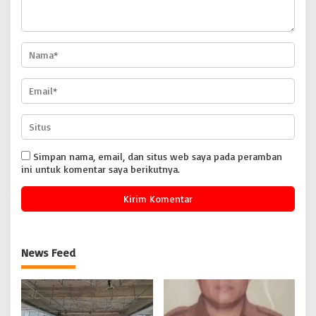
Simpan nama, email, dan situs web saya pada peramban
ini untuk komentar saya berikutnya.
News Feed