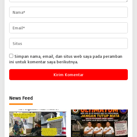
Simpan nama, email, dan situs web saya pada peramban
ini untuk komentar saya berikutnya.
News Feed