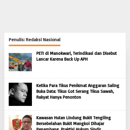
Penulis:
Redaksi Nasional
PETI di Manokwari, Terindikasi dan Disebut
Lancar Karena Back Up APH
Ketika Para Tikus Penikmat Anggaran Saling
Buka Data: Tikus Got Serang Tikus Sawah,
Rakyat Hanya Penonton
Kawasan Hutan Lindung Bukit Tengiling
Bersebelahan Bukit Mangkol Dihajar
Penambang, Praktisi Hukum Sindir