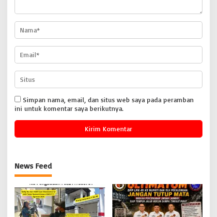
Simpan nama, email, dan situs web saya pada peramban
ini untuk komentar saya berikutnya.
News Feed