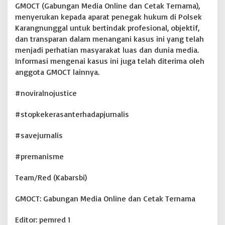
GMOCT (Gabungan Media Online dan Cetak Ternama),
menyerukan kepada aparat penegak hukum di Polsek
Karangnunggal untuk bertindak profesional, objektif,
dan transparan dalam menangani kasus ini yang telah
menjadi perhatian masyarakat luas dan dunia media.
Informasi mengenai kasus ini juga telah diterima oleh
anggota GMOCT lainnya.
#noviralnojustice
#stopkekerasanterhadapjurnalis
#savejurnalis
#premanisme
Team/Red (Kabarsbi)
GMOCT: Gabungan Media Online dan Cetak Ternama
Editor: pemred 1