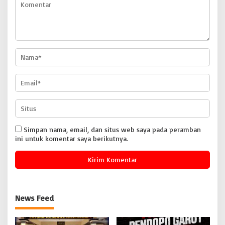
Simpan nama, email, dan situs web saya pada peramban
ini untuk komentar saya berikutnya.
News Feed