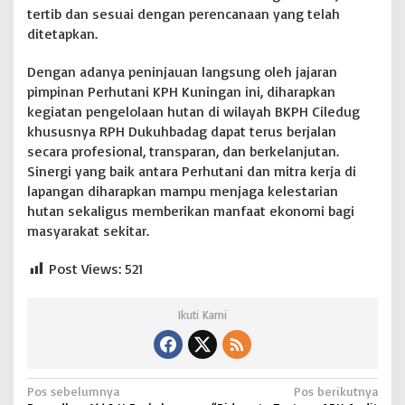
tertib dan sesuai dengan perencanaan yang telah
ditetapkan.
Dengan adanya peninjauan langsung oleh jajaran
pimpinan Perhutani KPH Kuningan ini, diharapkan
kegiatan pengelolaan hutan di wilayah BKPH Ciledug
khususnya RPH Dukuhbadag dapat terus berjalan
secara profesional, transparan, dan berkelanjutan.
Sinergi yang baik antara Perhutani dan mitra kerja di
lapangan diharapkan mampu menjaga kelestarian
hutan sekaligus memberikan manfaat ekonomi bagi
masyarakat sekitar.
Post Views:
521
Ikuti Kami
N
Pos sebelumnya
Pos berikutnya