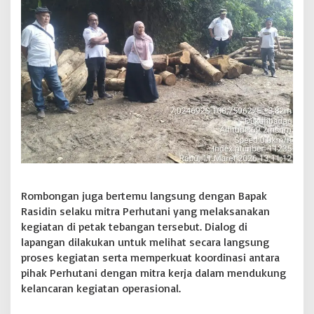
Rombongan juga bertemu langsung dengan Bapak
Rasidin selaku mitra Perhutani yang melaksanakan
kegiatan di petak tebangan tersebut. Dialog di
lapangan dilakukan untuk melihat secara langsung
proses kegiatan serta memperkuat koordinasi antara
pihak Perhutani dengan mitra kerja dalam mendukung
kelancaran kegiatan operasional.