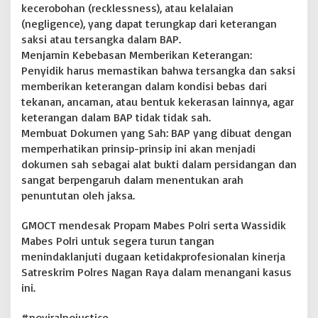
kecerobohan (recklessness), atau kelalaian
(negligence), yang dapat terungkap dari keterangan
saksi atau tersangka dalam BAP.
Menjamin Kebebasan Memberikan Keterangan:
Penyidik harus memastikan bahwa tersangka dan saksi
memberikan keterangan dalam kondisi bebas dari
tekanan, ancaman, atau bentuk kekerasan lainnya, agar
keterangan dalam BAP tidak tidak sah.
Membuat Dokumen yang Sah: BAP yang dibuat dengan
memperhatikan prinsip-prinsip ini akan menjadi
dokumen sah sebagai alat bukti dalam persidangan dan
sangat berpengaruh dalam menentukan arah
penuntutan oleh jaksa.
GMOCT mendesak Propam Mabes Polri serta Wassidik
Mabes Polri untuk segera turun tangan
menindaklanjuti dugaan ketidakprofesionalan kinerja
Satreskrim Polres Nagan Raya dalam menangani kasus
ini.
#noviralnojustice