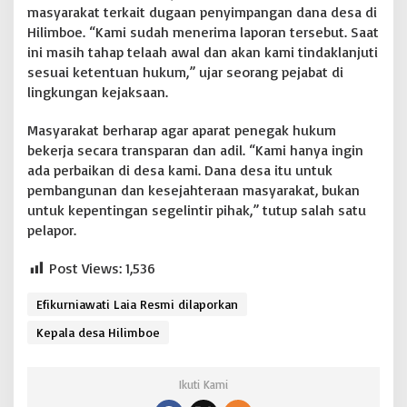
masyarakat terkait dugaan penyimpangan dana desa di
Hilimboe. “Kami sudah menerima laporan tersebut. Saat
ini masih tahap telaah awal dan akan kami tindaklanjuti
sesuai ketentuan hukum,” ujar seorang pejabat di
lingkungan kejaksaan.
Masyarakat berharap agar aparat penegak hukum
bekerja secara transparan dan adil. “Kami hanya ingin
ada perbaikan di desa kami. Dana desa itu untuk
pembangunan dan kesejahteraan masyarakat, bukan
untuk kepentingan segelintir pihak,” tutup salah satu
pelapor.
Post Views:
1,536
Efikurniawati Laia Resmi dilaporkan
Kepala desa Hilimboe
Ikuti Kami