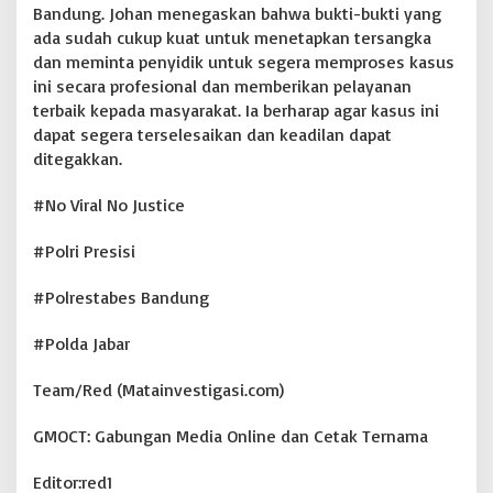
Bandung. Johan menegaskan bahwa bukti-bukti yang
ada sudah cukup kuat untuk menetapkan tersangka
dan meminta penyidik untuk segera memproses kasus
ini secara profesional dan memberikan pelayanan
terbaik kepada masyarakat. Ia berharap agar kasus ini
dapat segera terselesaikan dan keadilan dapat
ditegakkan.
#No Viral No Justice
#Polri Presisi
#Polrestabes Bandung
#Polda Jabar
Team/Red (Matainvestigasi.com)
GMOCT: Gabungan Media Online dan Cetak Ternama
Editor:red1