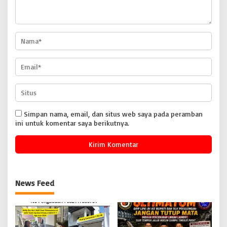
Simpan nama, email, dan situs web saya pada peramban
ini untuk komentar saya berikutnya.
News Feed