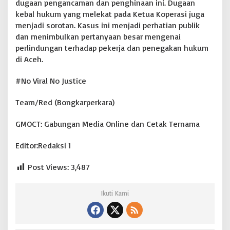
dugaan pengancaman dan penghinaan ini. Dugaan
kebal hukum yang melekat pada Ketua Koperasi juga
menjadi sorotan. Kasus ini menjadi perhatian publik
dan menimbulkan pertanyaan besar mengenai
perlindungan terhadap pekerja dan penegakan hukum
di Aceh.
#No Viral No Justice
Team/Red (Bongkarperkara)
GMOCT: Gabungan Media Online dan Cetak Ternama
Editor:Redaksi 1
Post Views:
3,487
Ikuti Kami