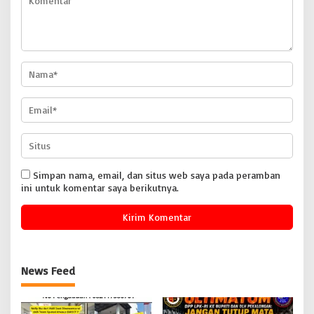
Simpan nama, email, dan situs web saya pada peramban
ini untuk komentar saya berikutnya.
News Feed