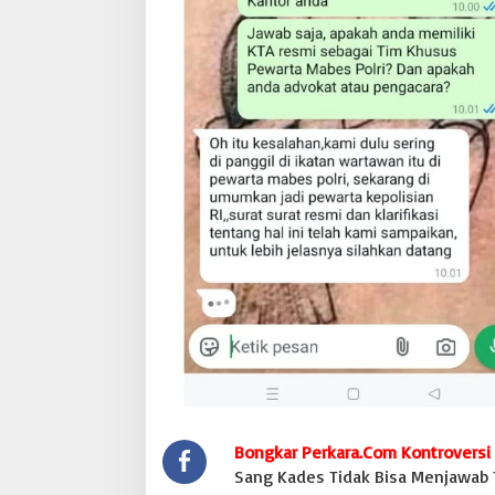
Bongkar Perkara.Com Kontroversi
Sang Kades Tidak Bisa Menjawab Tu