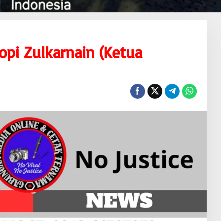
opi Zulkarnain (Ketua