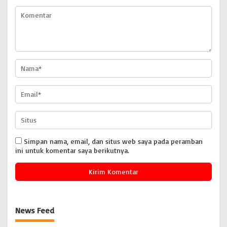
Simpan nama, email, dan situs web saya pada peramban
ini untuk komentar saya berikutnya.
News Feed