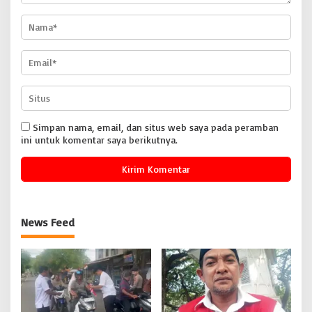
Simpan nama, email, dan situs web saya pada peramban
ini untuk komentar saya berikutnya.
News Feed