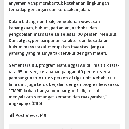
anyaman yang membentuk ketahanan lingkungan
terhadap genangan dan kerusakan jalan.
Dalam bidang non fisik, penyuluhan wawasan
kebangsaan, hukum, pertanian, narkoba, dan
pengobatan massal telah selesai 100 persen. Menurut
Dansatgas, pembangunan karakter dan kesadaran
hukum masyarakat merupakan investasi jangka
panjang yang nilainya tak terukur dengan materi.
Sementara itu, program Manunggal Air di lima titik rata-
rata 65 persen, ketahanan pangan 60 persen, serta
pembangunan MCK 65 persen di tiga unit. Rehab RTLH
lima unit juga terus berjalan dengan progres bervariasi.
“TMMD bukan hanya membangun fisik, tetapi
menyalakan semangat kemandirian masyarakat,”
ungkapnya.(0116)
Post Views:
149