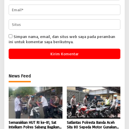
Simpan nama, email, dan situs web saya pada peramban
ini untuk komentar saya berikutnya.
News Feed
Semarakkan HUT RI ke-81, Sat
Satlantas Polresta Banda Aceh
Intelkam Polres Sabang Bagikan
Sita 80 Sepeda Motor Gunakan