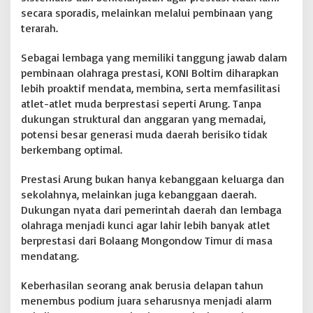
secara sporadis, melainkan melalui pembinaan yang
terarah.
Sebagai lembaga yang memiliki tanggung jawab dalam
pembinaan olahraga prestasi, KONI Boltim diharapkan
lebih proaktif mendata, membina, serta memfasilitasi
atlet-atlet muda berprestasi seperti Arung. Tanpa
dukungan struktural dan anggaran yang memadai,
potensi besar generasi muda daerah berisiko tidak
berkembang optimal.
Prestasi Arung bukan hanya kebanggaan keluarga dan
sekolahnya, melainkan juga kebanggaan daerah.
Dukungan nyata dari pemerintah daerah dan lembaga
olahraga menjadi kunci agar lahir lebih banyak atlet
berprestasi dari Bolaang Mongondow Timur di masa
mendatang.
Keberhasilan seorang anak berusia delapan tahun
menembus podium juara seharusnya menjadi alarm