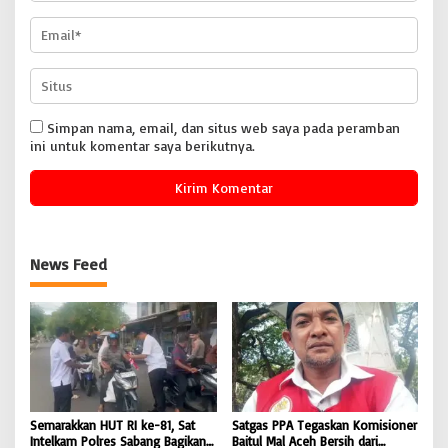
Simpan nama, email, dan situs web saya pada peramban
ini untuk komentar saya berikutnya.
News Feed
Semarakkan HUT RI ke-81, Sat
Satgas PPA Tegaskan Komisioner
Intelkam Polres Sabang Bagikan
Baitul Mal Aceh Bersih dari