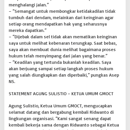
menghalangi jalan.”
– “Semangat untuk membongkar ketidakadilan tidak
tumbuh dari dendam, melainkan dari keinginan agar
setiap orang mendapatkan hak yang seharusnya
mereka dapatkan.”
– “Dijebak dalam sel tidak akan mematikan keinginan
saya untuk melihat kebenaran terungkap. Saat bebas,
saya akan membuat dunia melihat bagaimana proses
hukum telah menyimpang dari jalan yang benar.”
– “Keadilan yang tertunda bukanlah keadilan. Saya
akan berjuang sampai setiap langkah proses hukum
yang salah diungkapkan dan diperbaiki,” pungkas Asep
NS.
STATEMENT AGUNG SULISTIO – KETUA UMUM GMOCT
Agung Sulistio, Ketua Umum GMOCT, mengucapkan
selamat datang dan bergabung kembali Ridwanto di
lingkungan organisasi. “Kami sangat senang dapat
kembali bekerja sama dengan Ridwanto sebagai Ketua