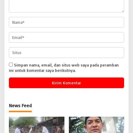
Simpan nama, email, dan situs web saya pada peramban
ini untuk komentar saya berikutnya.
News Feed