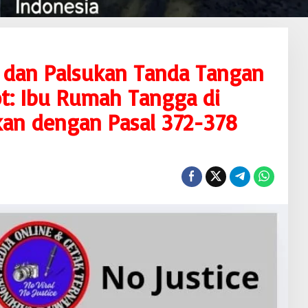
 dan Palsukan Tanda Tangan
ot: Ibu Rumah Tangga di
an dengan Pasal 372-378