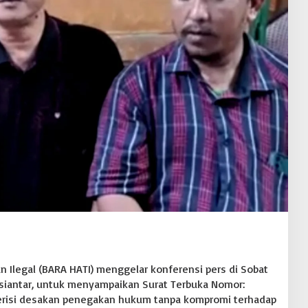
n Ilegal (BARA HATI) menggelar konferensi pers di Sobat
gsiantar, untuk menyampaikan Surat Terbuka Nomor:
erisi desakan penegakan hukum tanpa kompromi terhadap