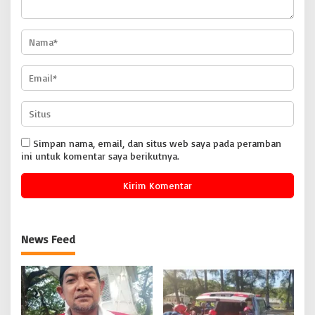
Simpan nama, email, dan situs web saya pada peramban
ini untuk komentar saya berikutnya.
News Feed