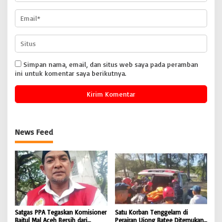
Simpan nama, email, dan situs web saya pada peramban
ini untuk komentar saya berikutnya.
News Feed
Satgas PPA Tegaskan Komisioner
Satu Korban Tenggelam di
Baitul Mal Aceh Bersih dari
Perairan Ujong Batee Ditemukan,