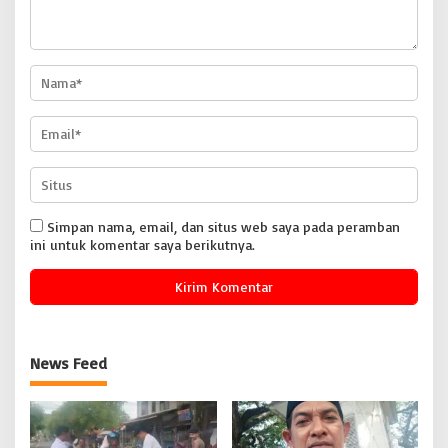
Simpan nama, email, dan situs web saya pada peramban
ini untuk komentar saya berikutnya.
News Feed