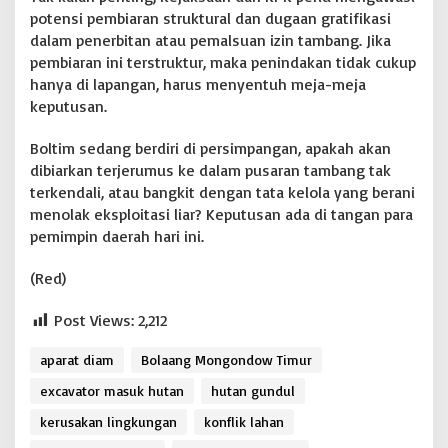
potensi pembiaran struktural dan dugaan gratifikasi
dalam penerbitan atau pemalsuan izin tambang. Jika
pembiaran ini terstruktur, maka penindakan tidak cukup
hanya di lapangan, harus menyentuh meja-meja
keputusan.
Boltim sedang berdiri di persimpangan, apakah akan
dibiarkan terjerumus ke dalam pusaran tambang tak
terkendali, atau bangkit dengan tata kelola yang berani
menolak eksploitasi liar? Keputusan ada di tangan para
pemimpin daerah hari ini.
(Red)
Post Views:
2,212
aparat diam
Bolaang Mongondow Timur
excavator masuk hutan
hutan gundul
kerusakan lingkungan
konflik lahan