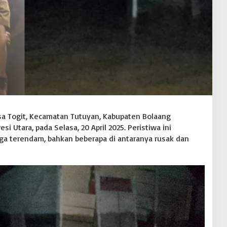
sa Togit, Kecamatan Tutuyan, Kabupaten Bolaang
 Utara, pada Selasa, 20 April 2025. Peristiwa ini
 terendam, bahkan beberapa di antaranya rusak dan