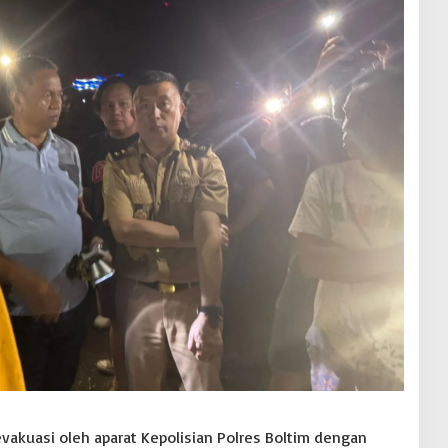
vakuasi oleh aparat Kepolisian Polres Boltim dengan