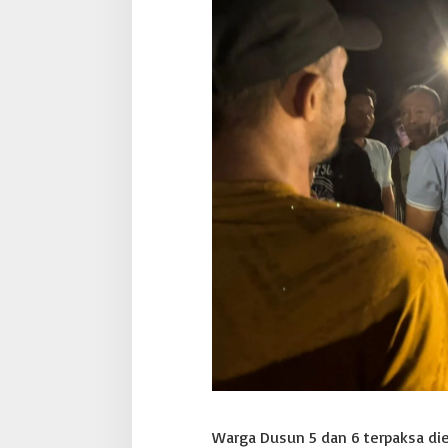
Warga Dusun 5 dan 6 terpaksa die