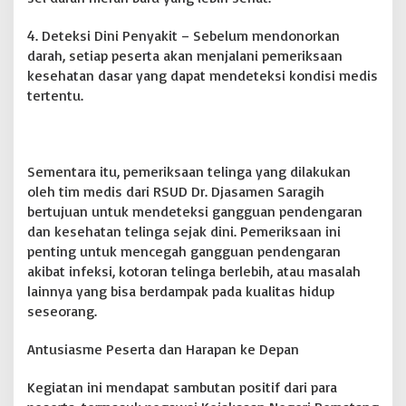
4. Deteksi Dini Penyakit – Sebelum mendonorkan
darah, setiap peserta akan menjalani pemeriksaan
kesehatan dasar yang dapat mendeteksi kondisi medis
tertentu.
Sementara itu, pemeriksaan telinga yang dilakukan
oleh tim medis dari RSUD Dr. Djasamen Saragih
bertujuan untuk mendeteksi gangguan pendengaran
dan kesehatan telinga sejak dini. Pemeriksaan ini
penting untuk mencegah gangguan pendengaran
akibat infeksi, kotoran telinga berlebih, atau masalah
lainnya yang bisa berdampak pada kualitas hidup
seseorang.
Antusiasme Peserta dan Harapan ke Depan
Kegiatan ini mendapat sambutan positif dari para