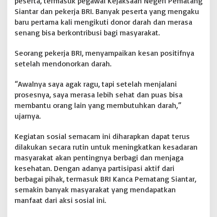
peserta, termasuk pegawai Kejaksaan Negeri Pematang
Siantar dan pekerja BRI. Banyak peserta yang mengaku
baru pertama kali mengikuti donor darah dan merasa
senang bisa berkontribusi bagi masyarakat.
Seorang pekerja BRI, menyampaikan kesan positifnya
setelah mendonorkan darah.
“Awalnya saya agak ragu, tapi setelah menjalani
prosesnya, saya merasa lebih sehat dan puas bisa
membantu orang lain yang membutuhkan darah,”
ujarnya.
Kegiatan sosial semacam ini diharapkan dapat terus
dilakukan secara rutin untuk meningkatkan kesadaran
masyarakat akan pentingnya berbagi dan menjaga
kesehatan. Dengan adanya partisipasi aktif dari
berbagai pihak, termasuk BRI Kanca Pematang Siantar,
semakin banyak masyarakat yang mendapatkan
manfaat dari aksi sosial ini.