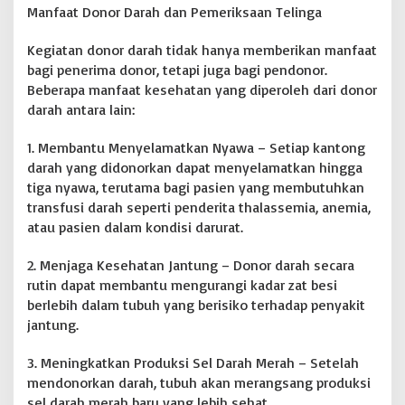
Manfaat Donor Darah dan Pemeriksaan Telinga
Kegiatan donor darah tidak hanya memberikan manfaat
bagi penerima donor, tetapi juga bagi pendonor.
Beberapa manfaat kesehatan yang diperoleh dari donor
darah antara lain:
1. Membantu Menyelamatkan Nyawa – Setiap kantong
darah yang didonorkan dapat menyelamatkan hingga
tiga nyawa, terutama bagi pasien yang membutuhkan
transfusi darah seperti penderita thalassemia, anemia,
atau pasien dalam kondisi darurat.
2. Menjaga Kesehatan Jantung – Donor darah secara
rutin dapat membantu mengurangi kadar zat besi
berlebih dalam tubuh yang berisiko terhadap penyakit
jantung.
3. Meningkatkan Produksi Sel Darah Merah – Setelah
mendonorkan darah, tubuh akan merangsang produksi
sel darah merah baru yang lebih sehat.