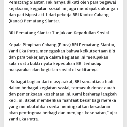
Pematang Siantar. Tak hanya diikuti oleh para pegawai
kejaksaan, kegiatan sosial ini juga mendapat dukungan
dan partisipasi aktif dari pekerja BRI Kantor Cabang
(Kanca) Pematang Siantar.
BRI Pematang Siantar Tunjukkan Kepedulian Sosial
Kepala Pimpinan Cabang (Pinca) BRI Pematang Siantar,
Yanri Eka Putra, menegaskan bahwa keikutsertaan BRI
dan para pekerjanya dalam kegiatan ini merupakan
salah satu bukti nyata kepedulian BRI terhadap
masyarakat dan kegiatan sosial di sekitarnya.
“Sebagai bagian dari masyarakat, BRI senantiasa hadir
dalam berbagai kegiatan sosial, termasuk donor darah
dan pemeriksaan kesehatan ini. Kami berharap langkah
kecil ini dapat memberikan manfaat besar bagi mereka
yang membutuhkan serta meningkatkan kesadaran
akan pentingnya berbagi dan menjaga kesehatan,” ujar
Yanri Eka Putra.