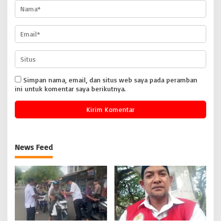
Simpan nama, email, dan situs web saya pada peramban
ini untuk komentar saya berikutnya.
News Feed