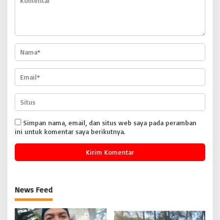
Simpan nama, email, dan situs web saya pada peramban
ini untuk komentar saya berikutnya.
News Feed