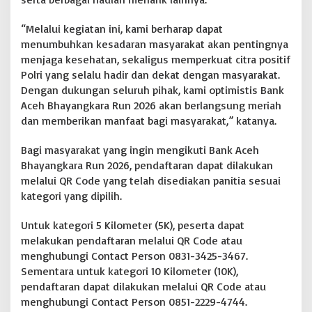
“Melalui kegiatan ini, kami berharap dapat
menumbuhkan kesadaran masyarakat akan pentingnya
menjaga kesehatan, sekaligus memperkuat citra positif
Polri yang selalu hadir dan dekat dengan masyarakat.
Dengan dukungan seluruh pihak, kami optimistis Bank
Aceh Bhayangkara Run 2026 akan berlangsung meriah
dan memberikan manfaat bagi masyarakat,” katanya.
Bagi masyarakat yang ingin mengikuti Bank Aceh
Bhayangkara Run 2026, pendaftaran dapat dilakukan
melalui QR Code yang telah disediakan panitia sesuai
kategori yang dipilih.
Untuk kategori 5 Kilometer (5K), peserta dapat
melakukan pendaftaran melalui QR Code atau
menghubungi Contact Person 0831-3425-3467.
Sementara untuk kategori 10 Kilometer (10K),
pendaftaran dapat dilakukan melalui QR Code atau
menghubungi Contact Person 0851-2229-4744.