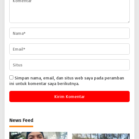
Simpan nama, email, dan situs web saya pada peramban
ini untuk komentar saya berikutnya.
News Feed