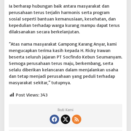
Ia berharap hubungan baik antara masyarakat dan
perusahaan terus terjalin harmonis serta program
sosial seperti bantuan kemanusiaan, kesehatan, dan
kepedulian terhadap warga kurang mampu dapat terus
dilaksanakan secara berkelanjutan.
“Atas nama masyarakat Gampong Karang Anyar, kami
mengucapkan terima kasih kepada H. Ricky Irawan
beserta seluruh jajaran PT Socfindo Kebun Seumanyam.
Semoga perusahaan terus maju, berkembang, serta
selalu diberikan kelancaran dalam menjalankan usaha
dan tetap menjadi perusahaan yang peduli terhadap
masyarakat sekitar,” tutupnya.
Post Views:
343
Ikuti Kami