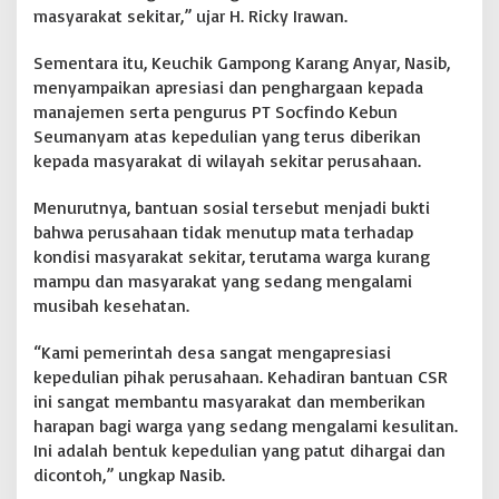
masyarakat sekitar,” ujar H. Ricky Irawan.
Sementara itu, Keuchik Gampong Karang Anyar, Nasib,
menyampaikan apresiasi dan penghargaan kepada
manajemen serta pengurus PT Socfindo Kebun
Seumanyam atas kepedulian yang terus diberikan
kepada masyarakat di wilayah sekitar perusahaan.
Menurutnya, bantuan sosial tersebut menjadi bukti
bahwa perusahaan tidak menutup mata terhadap
kondisi masyarakat sekitar, terutama warga kurang
mampu dan masyarakat yang sedang mengalami
musibah kesehatan.
“Kami pemerintah desa sangat mengapresiasi
kepedulian pihak perusahaan. Kehadiran bantuan CSR
ini sangat membantu masyarakat dan memberikan
harapan bagi warga yang sedang mengalami kesulitan.
Ini adalah bentuk kepedulian yang patut dihargai dan
dicontoh,” ungkap Nasib.