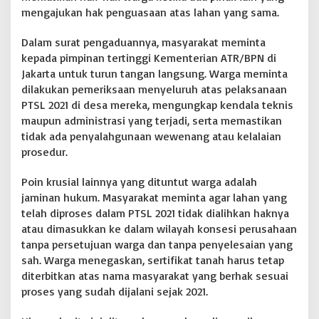
mengajukan hak penguasaan atas lahan yang sama.
Dalam surat pengaduannya, masyarakat meminta
kepada pimpinan tertinggi Kementerian ATR/BPN di
Jakarta untuk turun tangan langsung. Warga meminta
dilakukan pemeriksaan menyeluruh atas pelaksanaan
PTSL 2021 di desa mereka, mengungkap kendala teknis
maupun administrasi yang terjadi, serta memastikan
tidak ada penyalahgunaan wewenang atau kelalaian
prosedur.
Poin krusial lainnya yang dituntut warga adalah
jaminan hukum. Masyarakat meminta agar lahan yang
telah diproses dalam PTSL 2021 tidak dialihkan haknya
atau dimasukkan ke dalam wilayah konsesi perusahaan
tanpa persetujuan warga dan tanpa penyelesaian yang
sah. Warga menegaskan, sertifikat tanah harus tetap
diterbitkan atas nama masyarakat yang berhak sesuai
proses yang sudah dijalani sejak 2021.