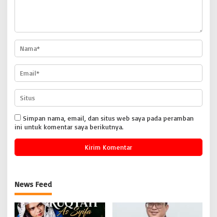
Simpan nama, email, dan situs web saya pada peramban
ini untuk komentar saya berikutnya.
News Feed