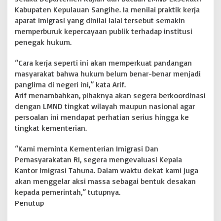
Kabupaten Kepulauan Sangihe. Ia menilai praktik kerja
aparat imigrasi yang dinilai lalai tersebut semakin
memperburuk kepercayaan publik terhadap institusi
penegak hukum.
“Cara kerja seperti ini akan memperkuat pandangan
masyarakat bahwa hukum belum benar-benar menjadi
panglima di negeri ini,” kata Arif.
Arif menambahkan, pihaknya akan segera berkoordinasi
dengan LMND tingkat wilayah maupun nasional agar
persoalan ini mendapat perhatian serius hingga ke
tingkat kementerian.
“Kami meminta Kementerian Imigrasi Dan
Pemasyarakatan RI, segera mengevaluasi Kepala
Kantor Imigrasi Tahuna. Dalam waktu dekat kami juga
akan menggelar aksi massa sebagai bentuk desakan
kepada pemerintah,” tutupnya.
Penutup