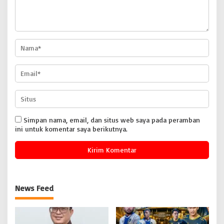
Simpan nama, email, dan situs web saya pada peramban
ini untuk komentar saya berikutnya.
News Feed