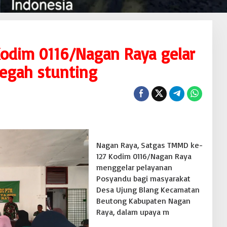
odim 0116/Nagan Raya gelar
egah stunting
Nagan Raya, Satgas TMMD ke-
127 Kodim 0116/Nagan Raya
menggelar pelayanan
Posyandu bagi masyarakat
Desa Ujung Blang Kecamatan
Beutong Kabupaten Nagan
Raya, dalam upaya m