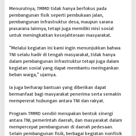
Menurutnya, TMMD tidak hanya berfokus pada
pembangunan fisik seperti pembukaan jalan,
pembangunan infrastruktur desa, maupun sarana
prasarana lainnya, tetapi juga memiliki misi sosial
untuk meningkatkan kesejahteraan masyarakat.
“Melalui kegiatan ini kami ingin menunjukkan bahwa
TNI selalu hadir di tengah masyarakat, tidak hanya
dalam pembangunan infrastruktur tetapi juga dalam
kegiatan sosial yang dapat membantu meringankan
beban warga,” ujarnya.
Ia juga berharap bantuan yang diberikan dapat
bermanfaat bagi masyarakat penerima serta semakin
mempererat hubungan antara TNI dan rakyat.
Program TMMD sendiri merupakan bentuk sinergi
antara TNI, pemerintah daerah, dan masyarakat dalam
mempercepat pembangunan di daerah pedesaan.
Selain pembangunan fisik, berbagai kegiatan nonfisik