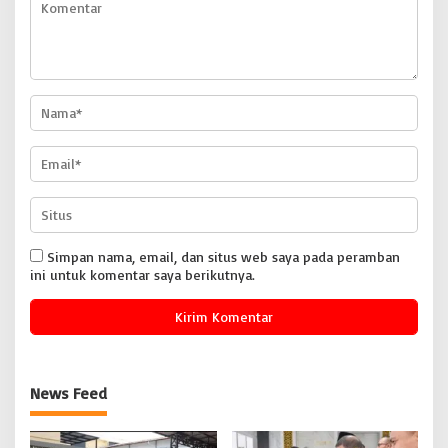
Simpan nama, email, dan situs web saya pada peramban
ini untuk komentar saya berikutnya.
News Feed