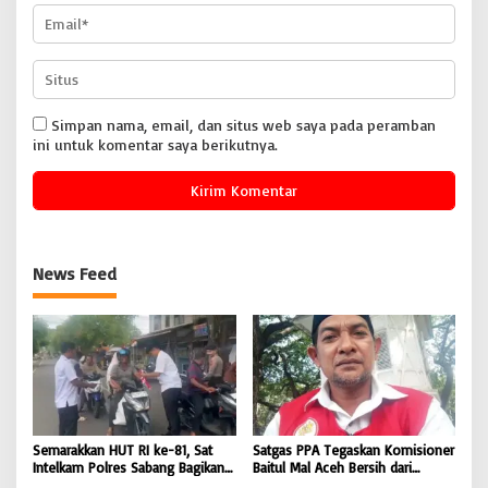
Simpan nama, email, dan situs web saya pada peramban
ini untuk komentar saya berikutnya.
News Feed
Semarakkan HUT RI ke-81, Sat
Satgas PPA Tegaskan Komisioner
Intelkam Polres Sabang Bagikan
Baitul Mal Aceh Bersih dari
Bendera Merah Putih kepada
Dugaan Pemotongan Bantuan,