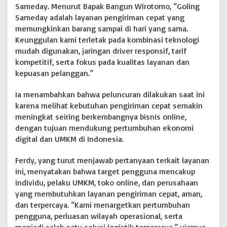
Sameday. Menurut Bapak Bangun Wirotomo, “Goling
Sameday adalah layanan pengiriman cepat yang
memungkinkan barang sampai di hari yang sama.
Keunggulan kami terletak pada kombinasi teknologi
mudah digunakan, jaringan driver responsif, tarif
kompetitif, serta fokus pada kualitas layanan dan
kepuasan pelanggan.”
Ia menambahkan bahwa peluncuran dilakukan saat ini
karena melihat kebutuhan pengiriman cepat semakin
meningkat seiring berkembangnya bisnis online,
dengan tujuan mendukung pertumbuhan ekonomi
digital dan UMKM di Indonesia.
Ferdy, yang turut menjawab pertanyaan terkait layanan
ini, menyatakan bahwa target pengguna mencakup
individu, pelaku UMKM, toko online, dan perusahaan
yang membutuhkan layanan pengiriman cepat, aman,
dan terpercaya. “Kami menargetkan pertumbuhan
pengguna, perluasan wilayah operasional, serta