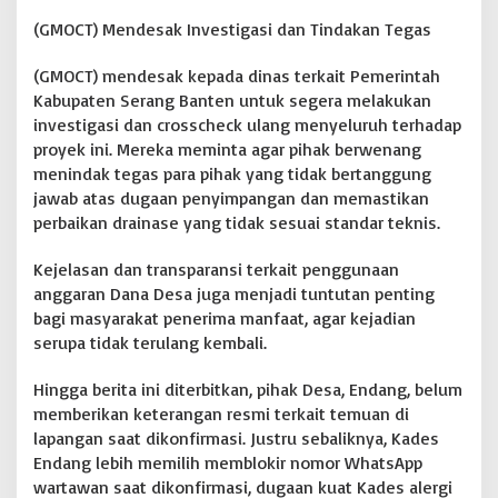
(GMOCT) Mendesak Investigasi dan Tindakan Tegas
(GMOCT) mendesak kepada dinas terkait Pemerintah
Kabupaten Serang Banten untuk segera melakukan
investigasi dan crosscheck ulang menyeluruh terhadap
proyek ini. Mereka meminta agar pihak berwenang
menindak tegas para pihak yang tidak bertanggung
jawab atas dugaan penyimpangan dan memastikan
perbaikan drainase yang tidak sesuai standar teknis.
Kejelasan dan transparansi terkait penggunaan
anggaran Dana Desa juga menjadi tuntutan penting
bagi masyarakat penerima manfaat, agar kejadian
serupa tidak terulang kembali.
Hingga berita ini diterbitkan, pihak Desa, Endang, belum
memberikan keterangan resmi terkait temuan di
lapangan saat dikonfirmasi. Justru sebaliknya, Kades
Endang lebih memilih memblokir nomor WhatsApp
wartawan saat dikonfirmasi, dugaan kuat Kades alergi