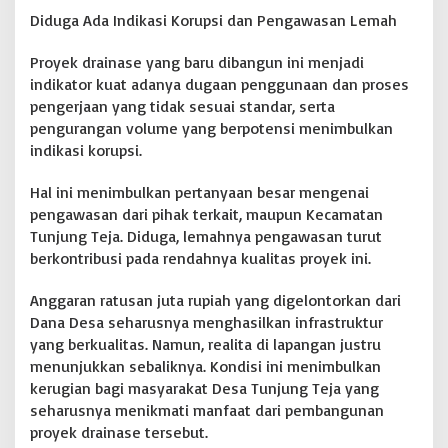
Diduga Ada Indikasi Korupsi dan Pengawasan Lemah
Proyek drainase yang baru dibangun ini menjadi
indikator kuat adanya dugaan penggunaan dan proses
pengerjaan yang tidak sesuai standar, serta
pengurangan volume yang berpotensi menimbulkan
indikasi korupsi.
Hal ini menimbulkan pertanyaan besar mengenai
pengawasan dari pihak terkait, maupun Kecamatan
Tunjung Teja. Diduga, lemahnya pengawasan turut
berkontribusi pada rendahnya kualitas proyek ini.
Anggaran ratusan juta rupiah yang digelontorkan dari
Dana Desa seharusnya menghasilkan infrastruktur
yang berkualitas. Namun, realita di lapangan justru
menunjukkan sebaliknya. Kondisi ini menimbulkan
kerugian bagi masyarakat Desa Tunjung Teja yang
seharusnya menikmati manfaat dari pembangunan
proyek drainase tersebut.