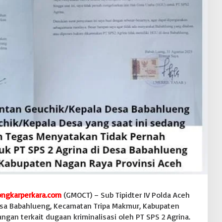
ngkarperkara.com
(GMOCT) – Sub Tipidter IV Polda Aceh
sa Babahlueng, Kecamatan Tripa Makmur, Kabupaten
ngan terkait dugaan kriminalisasi oleh PT SPS 2 Agrina.