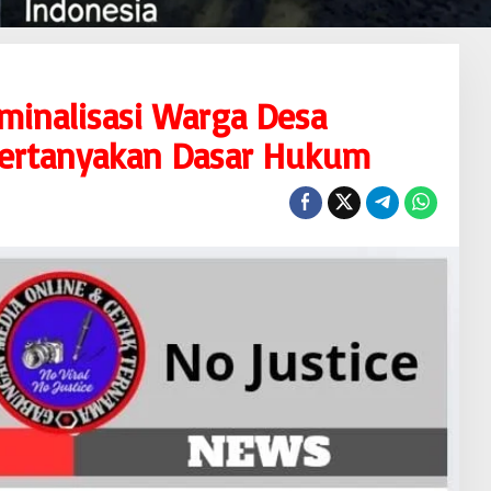
minalisasi Warga Desa
ertanyakan Dasar Hukum