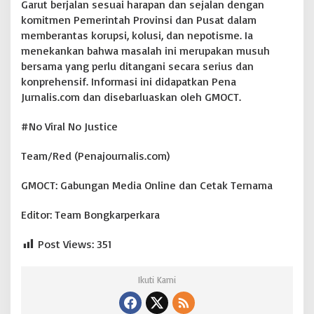
Garut berjalan sesuai harapan dan sejalan dengan
komitmen Pemerintah Provinsi dan Pusat dalam
memberantas korupsi, kolusi, dan nepotisme. Ia
menekankan bahwa masalah ini merupakan musuh
bersama yang perlu ditangani secara serius dan
konprehensif. Informasi ini didapatkan Pena
Jurnalis.com dan disebarluaskan oleh GMOCT.
#No Viral No Justice
Team/Red (Penajournalis.com)
GMOCT: Gabungan Media Online dan Cetak Ternama
Editor: Team Bongkarperkara
Post Views:
351
Ikuti Kami