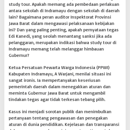
study tour. Apakah memang ada pembedaan perlakuan
antara sekolah di Indramayu dengan sekolah di daerah
lain? Bagaimana peran auditor Inspektorat Provinsi
Jawa Barat dalam mengawasi pelaksanaan kebijakan
ini? Dan yang paling penting, apakah pernyataan tegas
Edi Kanedi, yang seolah menantang sanksi jika ada
pelanggaran, merupakan indikasi bahwa study tour di
Indramayu memang telah melanggar himbauan
Gubernur?
Ketua Persatuan Pewarta Warga Indonesia (PPWI)
Kabupaten Indramayu, A Warjani, menilai situasi ini
sangat ironis. Ia mempertanyakan keseriusan
pemerintah daerah dalam menegakkan aturan dan
meminta Gubernur Jawa Barat untuk mengambil
tindakan tegas agar tidak terkesan tebang pilih.
Kasus ini menjadi sorotan publik dan menimbulkan
pertanyaan tentang pengawasan dan penegakan
aturan di dunia pendidikan. Kejelasan dan transparansi