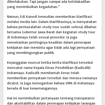
diberlakukan. Tapi jangan sampai ada ketidakadilan
yang menimbulkan kegaduhan.”
Namun, Edi Kanedi kemudian memberikan klarifikasi
melalui media lain. Dalam klarifikasinya, ia menyatakan
bahwa permasalahan study tour sudah selesai dibahas
bersama Gubernur Jawa Barat dan kegiatan study tour
di Indramayu telah sesuai prosedur. Ia juga
menekankan pentingnya keadilan dalam penerapan
kebijakan dan meminta agar tidak ada lagi pernyataan
yang membingungkan publik.
Kejanggalan muncul ketika berita klarifikasi tersebut
mencatut nama Kepala Dinas Pendidikan (Kadisdik)
Indramayu. Kadisdik membantah keras telah
memberikan pernyataan tersebut dan merasa namanya
dicatut. Ia juga menegaskan bahwa SMA di Indramayu
berada di luar kewenangannya.
Hal ini menimbulkan pertanyaan tentang transparansi
dan akuntabilitas dalam penerapan kebijakan larangan