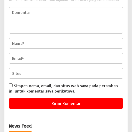
Simpan nama, email, dan situs web saya pada peramban
ini untuk komentar saya berikutnya.
News Feed